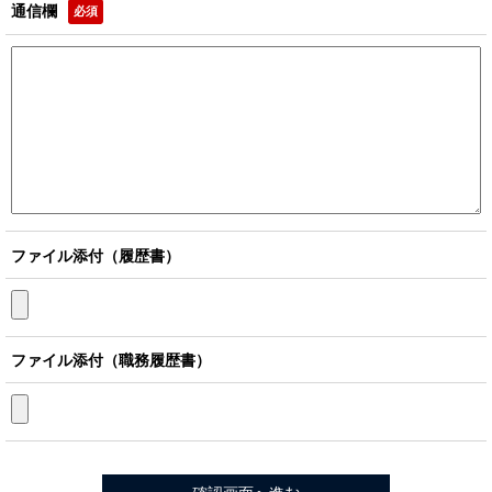
通信欄
必須
ファイル添付（履歴書）
ファイル添付（職務履歴書）